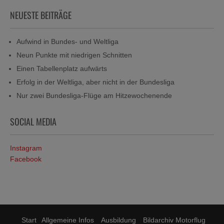
NEUESTE BEITRÄGE
Aufwind in Bundes- und Weltliga
Neun Punkte mit niedrigen Schnitten
Einen Tabellenplatz aufwärts
Erfolg in der Weltliga, aber nicht in der Bundesliga
Nur zwei Bundesliga-Flüge am Hitzewochenende
SOCIAL MEDIA
Instagram
Facebook
Start
Allgemeine Infos
Ausbildung
Bildarchiv Motorflug