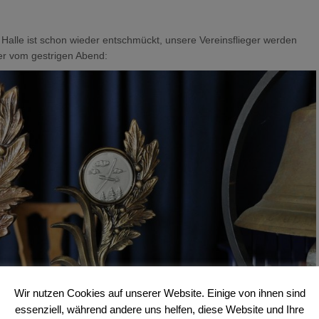
 Halle ist schon wieder entschmückt, unsere Vereinsflieger werden
der vom gestrigen Abend:
Wir nutzen Cookies auf unserer Website. Einige von ihnen sind
essenziell, während andere uns helfen, diese Website und Ihre