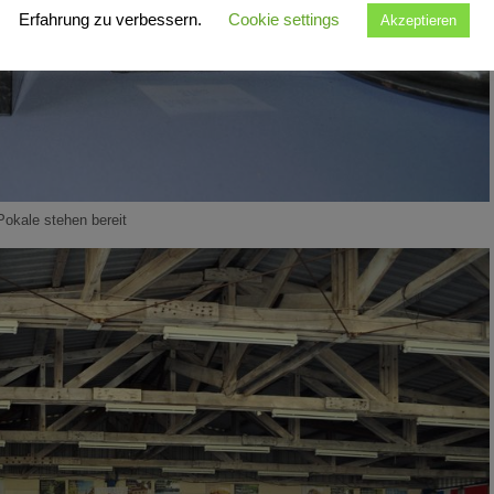
Erfahrung zu verbessern.
Cookie settings
Akzeptieren
Pokale stehen bereit