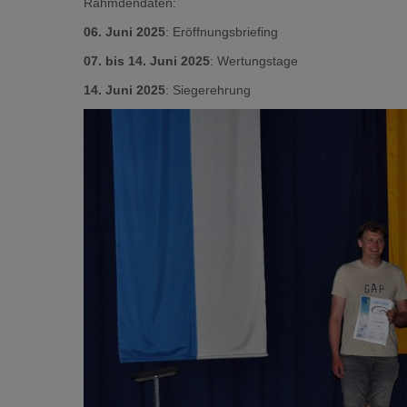
Rahmdendaten:
06. Juni 2025
: Eröffnungsbriefing
07. bis 14. Juni 2025
: Wertungstage
14. Juni 2025
: Siegerehrung