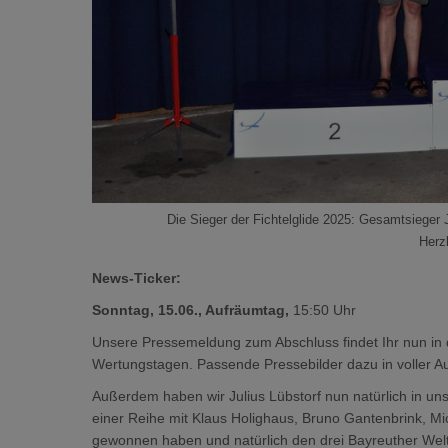
Die Sieger der Fichtelglide 2025: Gesamtsieger J
Herz
News-Ticker:
Sonntag, 15.06., Aufräumtag,
15:50 Uhr
Unsere Pressemeldung zum Abschluss findet Ihr nun in
Wertungstagen. Passende Pressebilder dazu in voller Au
Außerdem haben wir Julius Lübstorf nun natürlich in uns
einer Reihe mit Klaus Holighaus, Bruno Gantenbrink, Mi
gewonnen haben und natürlich den drei Bayreuther Wel