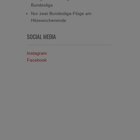
Bundesliga
Nur zwei Bundesliga-Flüge am
Hitzewochenende
SOCIAL MEDIA
Instagram
Facebook