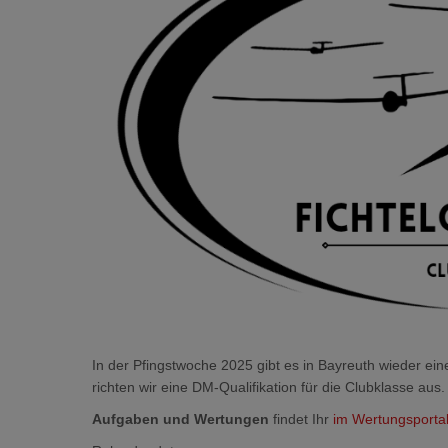
In der Pfingstwoche 2025 gibt es in Bayreuth wieder
richten wir eine DM-Qualifikation für die Clubklasse aus.
Aufgaben und Wertungen
findet Ihr
im Wertungsportal