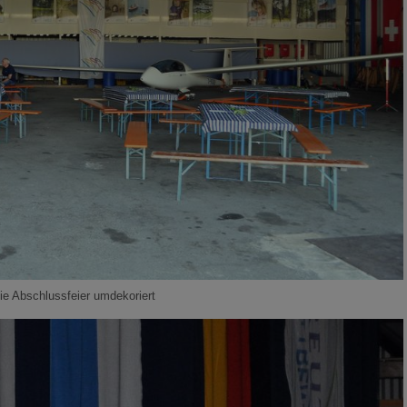
die Abschlussfeier umdekoriert