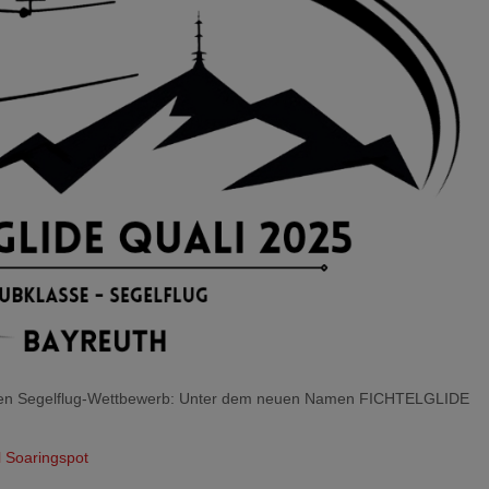
 einen Segelflug-Wettbewerb: Unter dem neuen Namen FICHTELGLIDE
 Soaringspot