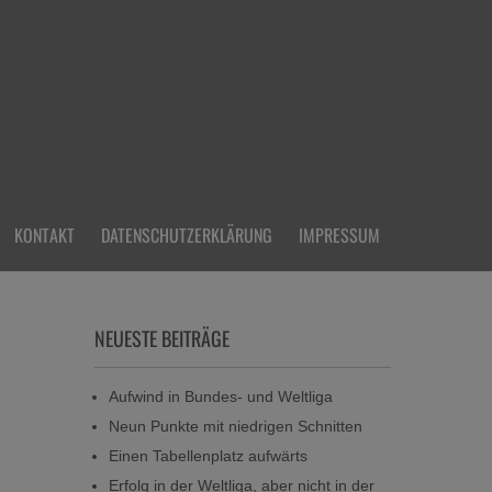
KONTAKT
DATENSCHUTZERKLÄRUNG
IMPRESSUM
NEUESTE BEITRÄGE
Aufwind in Bundes- und Weltliga
Neun Punkte mit niedrigen Schnitten
Einen Tabellenplatz aufwärts
Erfolg in der Weltliga, aber nicht in der