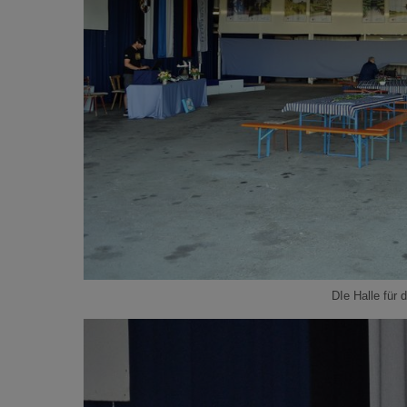
DIe Halle für 