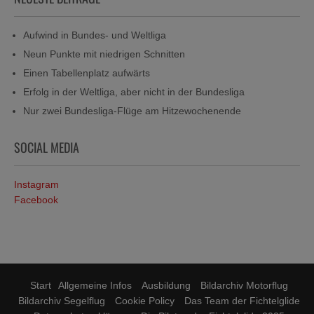
Aufwind in Bundes- und Weltliga
Neun Punkte mit niedrigen Schnitten
Einen Tabellenplatz aufwärts
Erfolg in der Weltliga, aber nicht in der Bundesliga
Nur zwei Bundesliga-Flüge am Hitzewochenende
SOCIAL MEDIA
Instagram
Facebook
Start
Allgemeine Infos
Ausbildung
Bildarchiv Motorflug
Bildarchiv Segelflug
Cookie Policy
Das Team der Fichtelglide