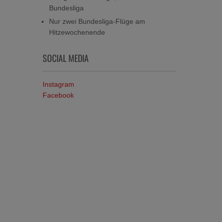
Bundesliga
Nur zwei Bundesliga-Flüge am
Hitzewochenende
SOCIAL MEDIA
Instagram
Facebook