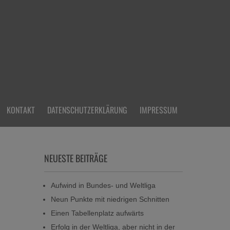
KONTAKT
DATENSCHUTZERKLÄRUNG
IMPRESSUM
NEUESTE BEITRÄGE
Aufwind in Bundes- und Weltliga
Neun Punkte mit niedrigen Schnitten
Einen Tabellenplatz aufwärts
Erfolg in der Weltliga, aber nicht in der