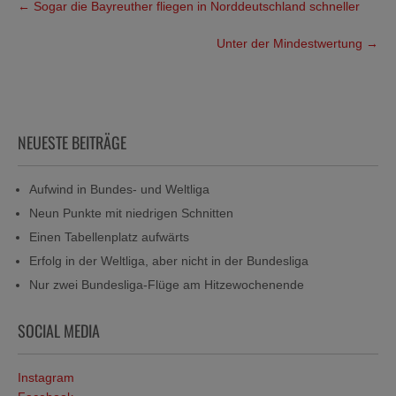
←
Sogar die Bayreuther fliegen in Norddeutschland schneller
navigation
Unter der Mindestwertung
→
NEUESTE BEITRÄGE
Aufwind in Bundes- und Weltliga
Neun Punkte mit niedrigen Schnitten
Einen Tabellenplatz aufwärts
Erfolg in der Weltliga, aber nicht in der Bundesliga
Nur zwei Bundesliga-Flüge am Hitzewochenende
SOCIAL MEDIA
Instagram