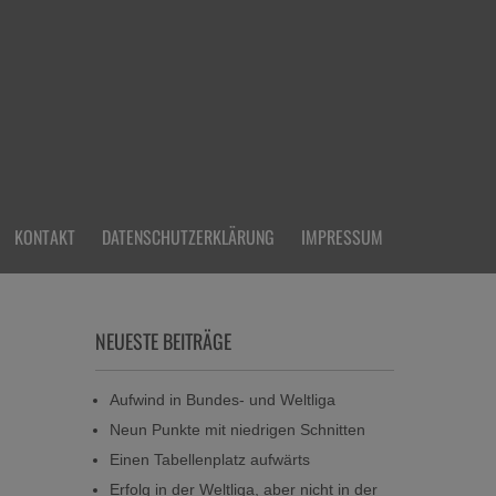
KONTAKT
DATENSCHUTZERKLÄRUNG
IMPRESSUM
NEUESTE BEITRÄGE
Aufwind in Bundes- und Weltliga
Neun Punkte mit niedrigen Schnitten
Einen Tabellenplatz aufwärts
Erfolg in der Weltliga, aber nicht in der