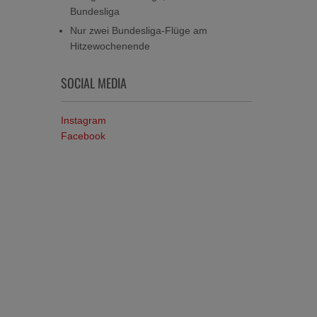
Bundesliga
Nur zwei Bundesliga-Flüge am
Hitzewochenende
SOCIAL MEDIA
Instagram
Facebook