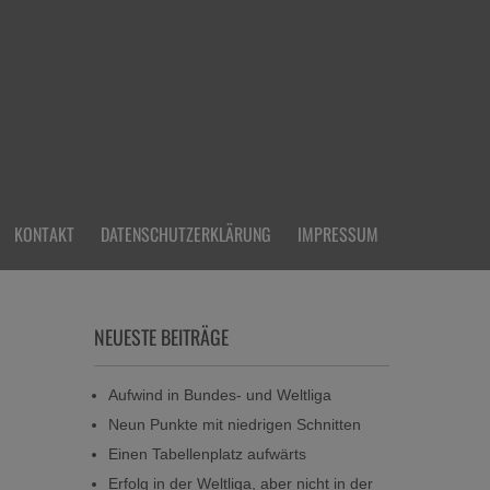
KONTAKT
DATENSCHUTZERKLÄRUNG
IMPRESSUM
NEUESTE BEITRÄGE
Aufwind in Bundes- und Weltliga
Neun Punkte mit niedrigen Schnitten
Einen Tabellenplatz aufwärts
Erfolg in der Weltliga, aber nicht in der