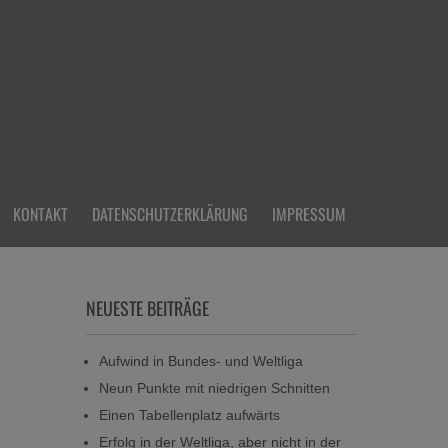
KONTAKT
DATENSCHUTZERKLÄRUNG
IMPRESSUM
NEUESTE BEITRÄGE
Aufwind in Bundes- und Weltliga
Neun Punkte mit niedrigen Schnitten
Einen Tabellenplatz aufwärts
Erfolg in der Weltliga, aber nicht in der