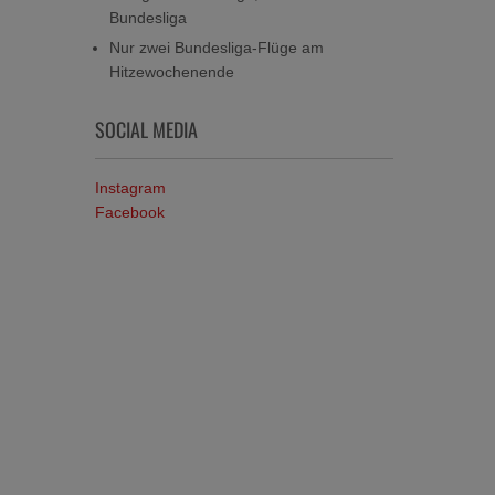
Bundesliga
Nur zwei Bundesliga-Flüge am
Hitzewochenende
SOCIAL MEDIA
Instagram
Facebook