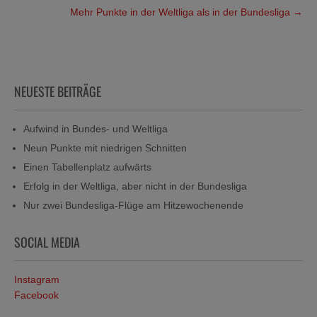
Mehr Punkte in der Weltliga als in der Bundesliga
→
NEUESTE BEITRÄGE
Aufwind in Bundes- und Weltliga
Neun Punkte mit niedrigen Schnitten
Einen Tabellenplatz aufwärts
Erfolg in der Weltliga, aber nicht in der Bundesliga
Nur zwei Bundesliga-Flüge am Hitzewochenende
SOCIAL MEDIA
Instagram
Facebook