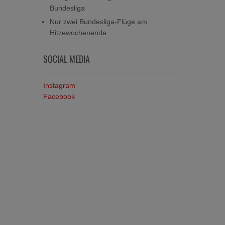
Bundesliga
Nur zwei Bundesliga-Flüge am
Hitzewochenende
SOCIAL MEDIA
Instagram
Facebook