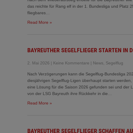
das reichte für Rang elf in der 1. Bundesliga und Platz
fliegbares…
Read More »
BAYREUTHER SEGELFLIEGER STARTEN IN D
2. Mai 2026
|
Keine Kommentare
|
News
,
Segelflug
Nach Verzögerungen kann die Segelflug-Bundesliga 2026
diesjährigen Segelflug-Ligen überhaupt starten werden,
eine Lösung für die Saison 2026 gefunden sei und der L
von der LSG Bayreuth ihre Rückkehr in die…
Read More »
BAYREUTHER SEGELFLIEGER SCHAFFEN AU