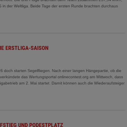
 25 in der Weltliga. Beide Tage der ersten Runde brachten durchaus
IE ERSTLIGA-SAISON
 doch starten Segelfliegen. Nach einer langen Hängepartie, ob die
 verkündete das Wertungsportal onlinecontest.org am Mittwoch, dass
igabetrieb am 2. Mai startet. Damit können auch die Wiederaufsteiger
FSTIEG UND PODESTPLATZ