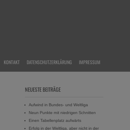
KONTAKT
DATENSCHUTZERKLÄRUNG
IMPRESSUM
NEUESTE BEITRÄGE
Aufwind in Bundes- und Weltliga
Neun Punkte mit niedrigen Schnitten
Einen Tabellenplatz aufwärts
Erfolg in der Weltliga, aber nicht in der